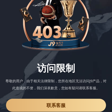
访问限制
尊敬的用户，由于相关法律限制，您所在地区无法访问J9产品，对
此造成的不便，我们深表歉意，您如有疑问请联系客服。
联系客服