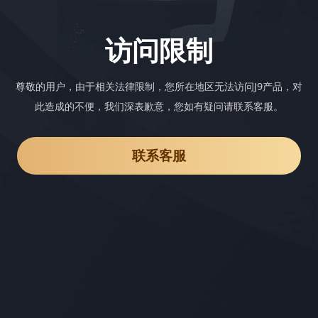
访问限制
尊敬的用户，由于相关法律限制，您所在地区无法访问J9产品，对
此造成的不便，我们深表歉意，您如有疑问请联系客服。
联系客服